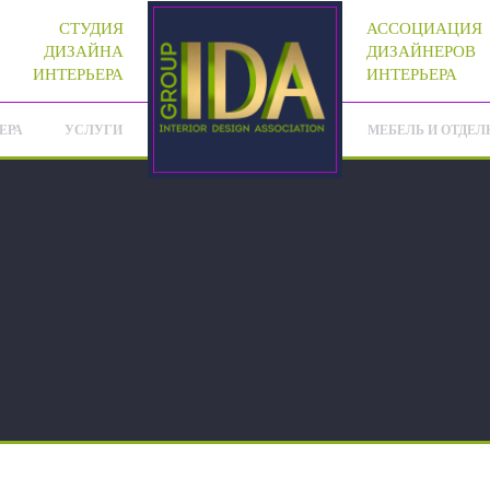
СТУДИЯ
АССОЦИАЦИЯ
ДИЗАЙНА
ДИЗАЙНЕРОВ
ИНТЕРЬЕРА
ИНТЕРЬЕРА
ЕРА
УСЛУГИ
МЕБЕЛЬ И ОТДЕЛ