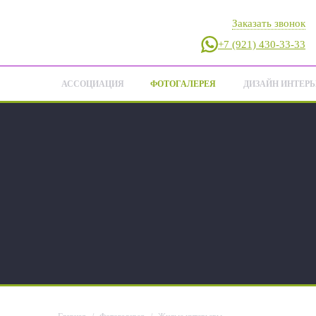
Заказать звонок
+7 (921) 430-33-33
АССОЦИАЦИЯ
ФОТОГАЛЕРЕЯ
ДИЗАЙН ИНТЕРЬ